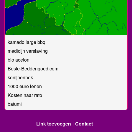
kamado large bbq
medicijn verslaving
bio aceton
Beste-Beddengoed.com
konijnenhok
1000 euro lenen
Kosten naar rato
batumi
Link toevoegen
Contact